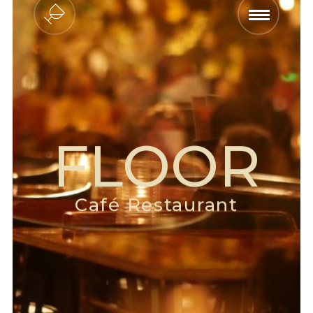
FLOOR
Café Restaurant