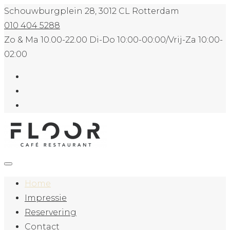
Schouwburgplein 28, 3012 CL Rotterdam
010 404 5288
Zo & Ma 10.00-22.00 Di-Do 10:00-00:00/Vrij-Za 10:00-
02:00
Home
Impressie
Reservering
Contact