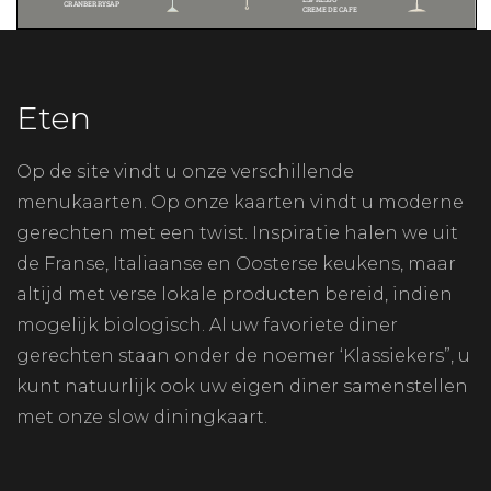
Eten
Op de site vindt u onze verschillende
menukaarten. Op onze kaarten vindt u moderne
gerechten met een twist. Inspiratie halen we uit
de Franse, Italiaanse en Oosterse keukens, maar
altijd met verse lokale producten bereid, indien
mogelijk biologisch. Al uw favoriete diner
gerechten staan onder de noemer ‘Klassiekers”, u
kunt natuurlijk ook uw eigen diner samenstellen
met onze slow diningkaart.