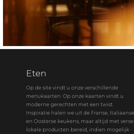
Eten
Op de site vindt u onze verschillende
menukaarten. Op onze kaarten vindt u
moderne gerechten met een twist.
Inspiratie halen we uit de Franse, Italiaans
en Oosterse keukens, maar altijd met verse
lokale producten bereid, indien mogelijk